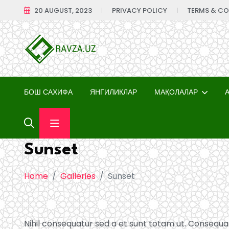
20 AUGUST, 2023
PRIVACY POLICY
TERMS & CO
БОШ САХИФА
ЯНГИЛИКЛАР
МАҚОЛАЛАР
Sunset
Home
Galleries
Sunset
Nihil consequatur sed a et sunt totam ut. Consequa