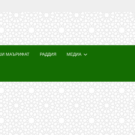
ШИ МАЪРИФАТ
РАДДИЯ
МЕДИА